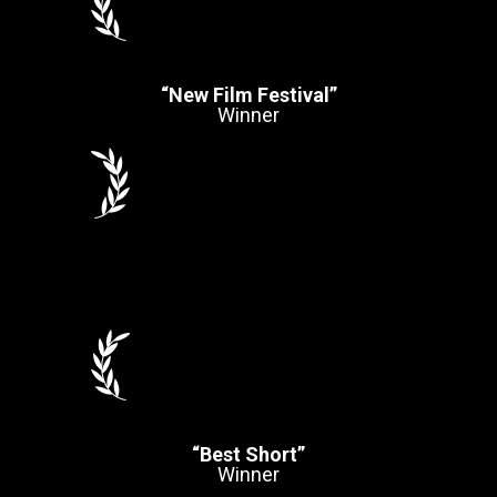
“New Film Festival”
Winner
“Best Short”
Winner