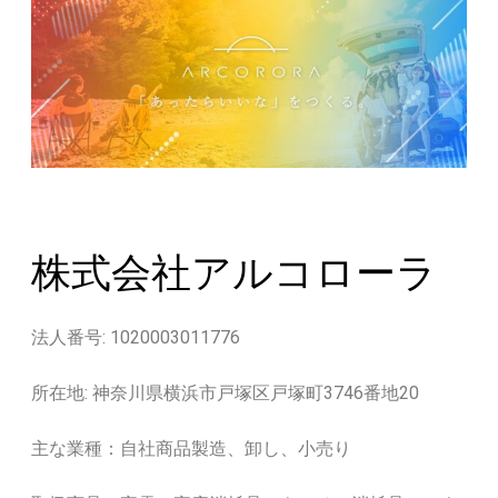
株式会社アルコローラ
法人番号: 1020003011776
所在地: 神奈川県横浜市戸塚区戸塚町3746番地20
主な業種：自社商品製造、卸し、小売り