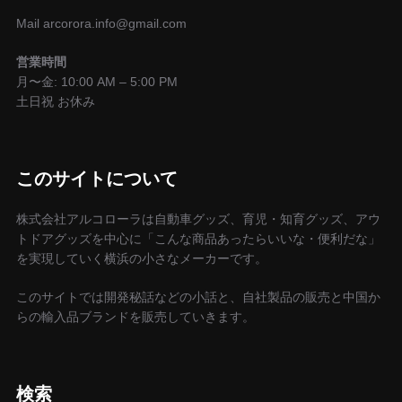
Mail arcorora.info@gmail.com
営業時間
月〜金: 10:00 AM – 5:00 PM
土日祝 お休み
このサイトについて
株式会社アルコローラは自動車グッズ、育児・知育グッズ、アウ
トドアグッズを中心に「こんな商品あったらいいな・便利だな」
を実現していく横浜の小さなメーカーです。
このサイトでは開発秘話などの小話と、自社製品の販売と中国か
らの輸入品ブランドを販売していきます。
検索